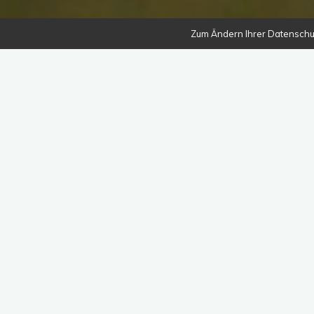
Zum Ändern Ihrer Datenschutze