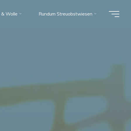
 & Wolle
Rundum Streuobstwiesen