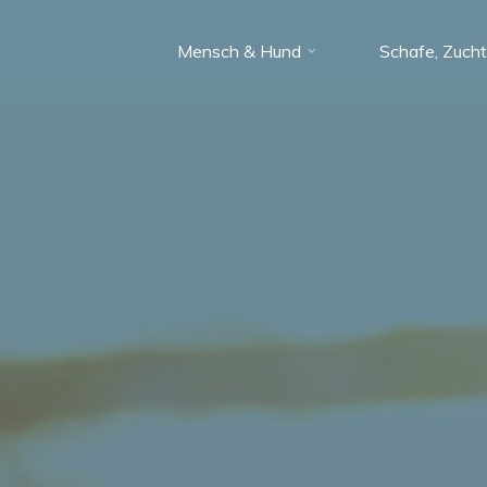
Mensch & Hund
Schafe, Zucht